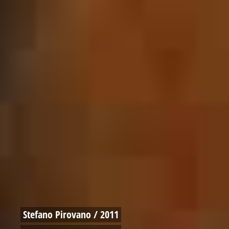
Stefano Pirovano / 2011