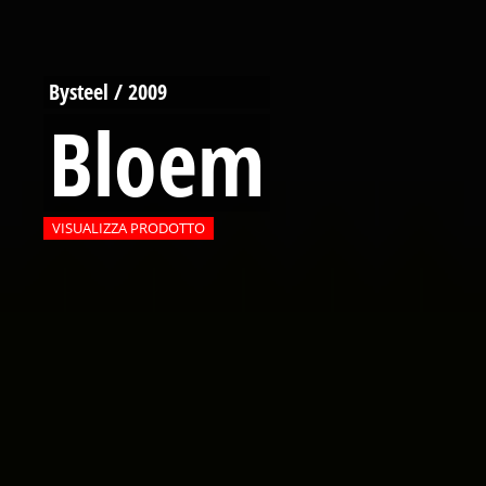
Bysteel / 2009
Bloem
VISUALIZZA PRODOTTO