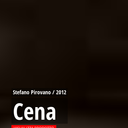
Stefano Pirovano / 2012
Cena
VISUALIZZA PRODOTTO