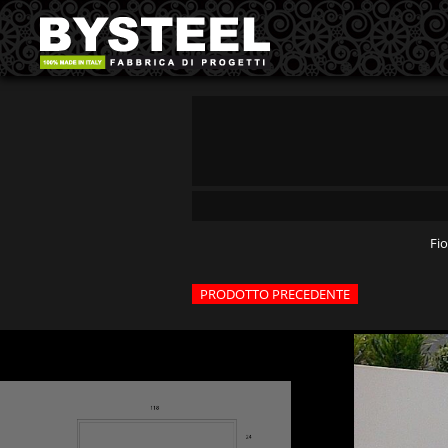
Fio
PRODOTTO PRECEDENTE